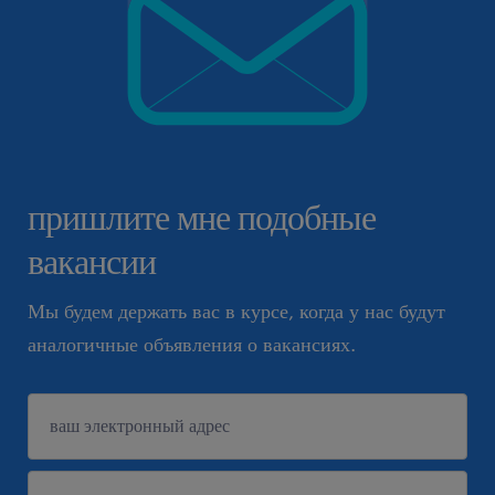
пришлите мне подобные
вакансии
Мы будем держать вас в курсе, когда у нас будут
аналогичные объявления о вакансиях.