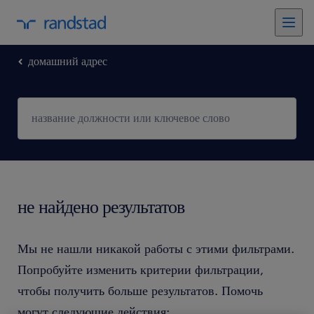
домашний адрес
не найдено результатов
Мы не нашли никакой работы с этими фильтрами.
Попробуйте изменить критерии фильтрации,
чтобы получить больше результатов. Помочь
могут следующие действия: