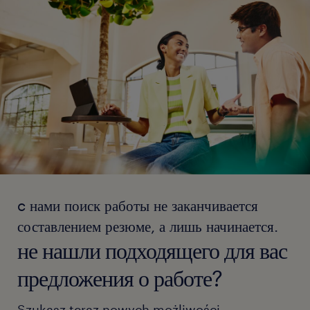
c нами поиск работы не заканчивается
составлением резюме, а лишь начинается.
не нашли подходящего для вас
предложения о работе?
Szukasz teraz nowych możliwości