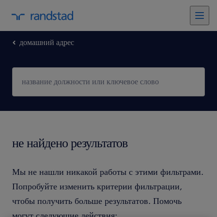
домашний адрес
не найдено результатов
Мы не нашли никакой работы с этими фильтрами.
Попробуйте изменить критерии фильтрации,
чтобы получить больше результатов. Помочь
могут следующие действия: