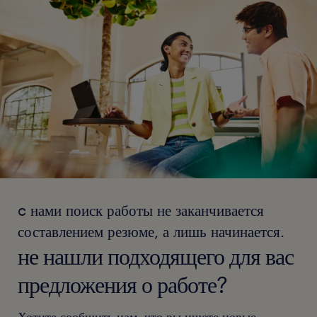
c нами поиск работы не заканчивается
составлением резюме, а лишь начинается.
не нашли подходящего для вас
предложения о работе?
Хотите сообщить нам, что вы ищете новые