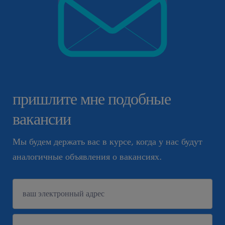
пришлите мне подобные
вакансии
Мы будем держать вас в курсе, когда у нас будут
аналогичные объявления о вакансиях.