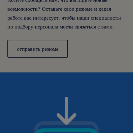
возможности? Оставьте свои резюме и какая
работа вас интересует, чтобы наши специалисты
по подбору персонала могли связаться с вами.
отправить резюме