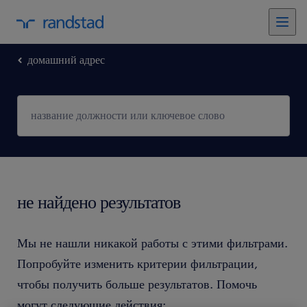
домашний адрес
не найдено результатов
Мы не нашли никакой работы с этими фильтрами.
Попробуйте изменить критерии фильтрации,
чтобы получить больше результатов. Помочь
могут следующие действия: