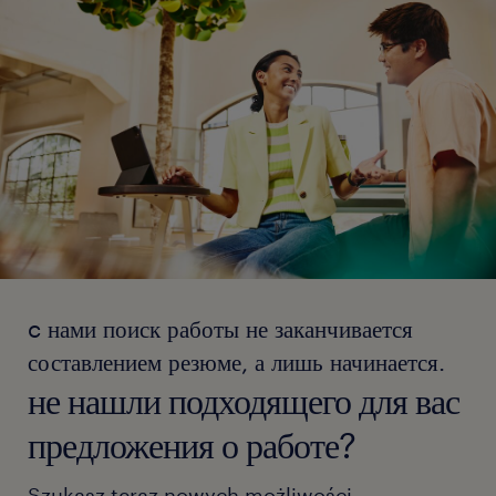
c нами поиск работы не заканчивается
составлением резюме, а лишь начинается.
не нашли подходящего для вас
предложения о работе?
Szukasz teraz nowych możliwości