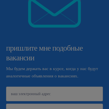
пришлите мне подобные
вакансии
Мы будем держать вас в курсе, когда у нас будут
аналогичные объявления о вакансиях.