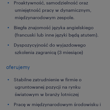
Proaktywność, samodzielność oraz
umiejętność pracy w dynamicznym,
międzynarodowym zespole.
Biegła znajomość języka angielskiego
(francuski lub inne języki będą atutem).
Dyspozycyjność do wyjazdowego
szkolenia zagranicą (3 miesiące)
oferujemy
Stabilne zatrudnienie w firmie o
ugruntowanej pozycji na rynku
światowym w branży lotniczej
Pracę w międzynarodowym środowisku i