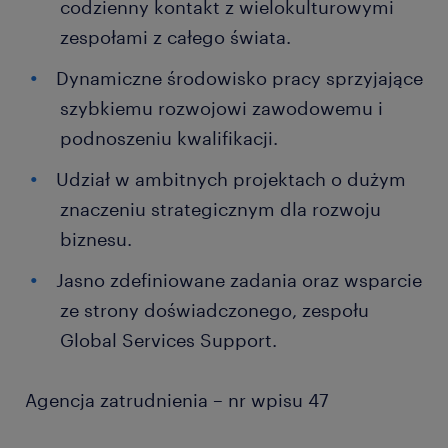
codzienny kontakt z wielokulturowymi
zespołami z całego świata.
Dynamiczne środowisko pracy sprzyjające
szybkiemu rozwojowi zawodowemu i
podnoszeniu kwalifikacji.
Udział w ambitnych projektach o dużym
znaczeniu strategicznym dla rozwoju
biznesu.
Jasno zdefiniowane zadania oraz wsparcie
ze strony doświadczonego, zespołu
Global Services Support.
Agencja zatrudnienia – nr wpisu 47