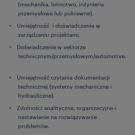
(mechanika, lotnictwo, inżynieria
przemysłowa lub pokrewne).
Umiejętność i doświadczenie w
zarządzaniu projektami.
Doświadczenie w sektorze
technicznym/przemysłowym/automotive.
Umiejętność czytania dokumentacji
technicznej (systemy mechaniczne i
hydrauliczne).
Zdolności analityczne, organizacyjne i
nastawienie na rozwiązywanie
problemów.