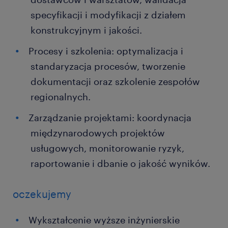
specyfikacji i modyfikacji z działem
konstrukcyjnym i jakości.
Procesy i szkolenia: optymalizacja i
standaryzacja procesów, tworzenie
dokumentacji oraz szkolenie zespołów
regionalnych.
Zarządzanie projektami: koordynacja
międzynarodowych projektów
usługowych, monitorowanie ryzyk,
raportowanie i dbanie o jakość wyników.
oczekujemy
Wykształcenie wyższe inżynierskie