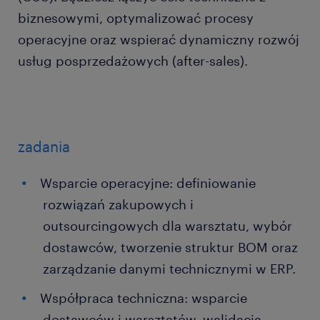
biznesowymi, optymalizować procesy
operacyjne oraz wspierać dynamiczny rozwój
usług posprzedażowych (after-sales).
zadania
Wsparcie operacyjne: definiowanie
rozwiązań zakupowych i
outsourcingowych dla warsztatu, wybór
dostawców, tworzenie struktur BOM oraz
zarządzanie danymi technicznymi w ERP.
Współpraca techniczna: wsparcie
dostawców i warsztatów, walidacja