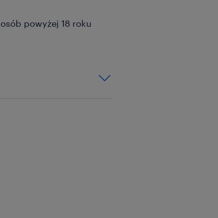
a osób powyżej 18 roku