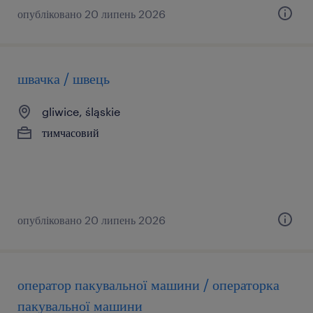
опубліковано 20 липень 2026
швачка / швець
gliwice, śląskie
тимчасовий
опубліковано 20 липень 2026
оператор пакувальної машини / операторка
пакувальної машини