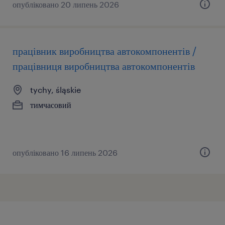
опубліковано 20 липень 2026
працівник виробництва автокомпонентів /
працівниця виробництва автокомпонентів
tychy, śląskie
тимчасовий
опубліковано 16 липень 2026