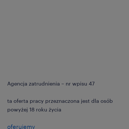
Agencja zatrudnienia – nr wpisu 47
ta oferta pracy przeznaczona jest dla osób
powyżej 18 roku życia
oferujemy