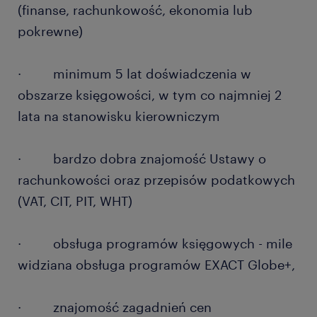
(finanse, rachunkowość, ekonomia lub
pokrewne)
· minimum 5 lat doświadczenia w
obszarze księgowości, w tym co najmniej 2
lata na stanowisku kierowniczym
· bardzo dobra znajomość Ustawy o
rachunkowości oraz przepisów podatkowych
(VAT, CIT, PIT, WHT)
· obsługa programów księgowych - mile
widziana obsługa programów EXACT Globe+,
· znajomość zagadnień cen