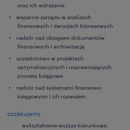
oraz ich wdrażanie
wsparcie zarządu w analizach
finansowych i decyzjach biznesowych
nadzór nad obiegiem dokumentów
finansowych i archiwizacją
uczestnictwo w projektach
optymalizacyjnych i usprawniających
procesy księgowe
nadzór nad systemami finansowo-
księgowymi i ich rozwojem
oczekujemy
· wykształcenie wyższe kierunkowe