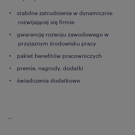
stabilne zatrudnienie w dynamicznie
rozwijającej się firmie
gwarancję rozwoju zawodowego w
przyjaznym środowisku pracy
pakiet benefitów pracowniczych
premie, nagrody, dodatki
świadczenia dodatkowe
...