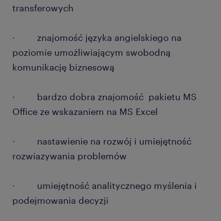
transferowych
· znajomość języka angielskiego na
poziomie umożliwiającym swobodną
komunikację biznesową
· bardzo dobra znajomość pakietu MS
Office ze wskazaniem na MS Excel
· nastawienie na rozwój i umiejętność
rozwiazywania problemów
· umiejętność analitycznego myślenia i
podejmowania decyzji