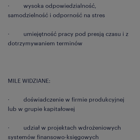
· wysoka odpowiedzialność,
samodzielność i odporność na stres
· umiejętność pracy pod presją czasu i z
dotrzymywaniem terminów
MILE WIDZIANE:
· doświadczenie w firmie produkcyjnej
lub w grupie kapitałowej
· udział w projektach wdrożeniowych
systemów finansowo-księgowych