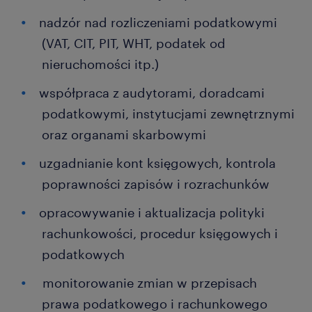
nadzór nad rozliczeniami podatkowymi
(VAT, CIT, PIT, WHT, podatek od
nieruchomości itp.)
współpraca z audytorami, doradcami
podatkowymi, instytucjami zewnętrznymi
oraz organami skarbowymi
uzgadnianie kont księgowych, kontrola
poprawności zapisów i rozrachunków
opracowywanie i aktualizacja polityki
rachunkowości, procedur księgowych i
podatkowych
monitorowanie zmian w przepisach
prawa podatkowego i rachunkowego