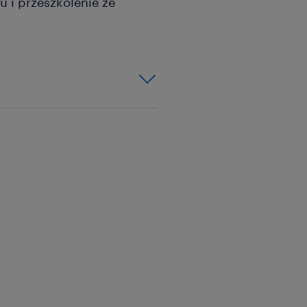
u i przeszkolenie ze