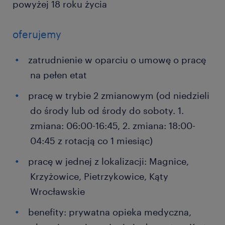
powyżej 18 roku życia
oferujemy
zatrudnienie w oparciu o umowę o pracę
na pełen etat
pracę w trybie 2 zmianowym (od niedzieli
do środy lub od środy do soboty. 1.
zmiana: 06:00-16:45, 2. zmiana: 18:00-
04:45 z rotacją co 1 miesiąc)
pracę w jednej z lokalizacji: Magnice,
Krzyżowice, Pietrzykowice, Kąty
Wrocławskie
benefity: prywatna opieka medyczna,