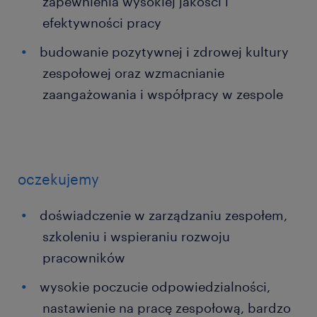
zapewnienia wysokiej jakości i
efektywności pracy
budowanie pozytywnej i zdrowej kultury
zespołowej oraz wzmacnianie
zaangażowania i współpracy w zespole
oczekujemy
doświadczenie w zarządzaniu zespołem,
szkoleniu i wspieraniu rozwoju
pracowników
wysokie poczucie odpowiedzialności,
nastawienie na pracę zespołową, bardzo