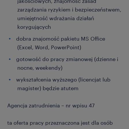
jakościowych, znajomość zasad
zarządzania ryzykiem i bezpieczeństwem,
umiejętność wdrażania działań
korygujących
dobra znajomość pakietu MS Office
(Excel, Word, PowerPoint)
gotowość do pracy zmianowej (dzienne i
nocne, weekendy)
wykształcenia wyższego (licencjat lub
magister) będzie atutem
Agencja zatrudnienia – nr wpisu 47
ta oferta pracy przeznaczona jest dla osób