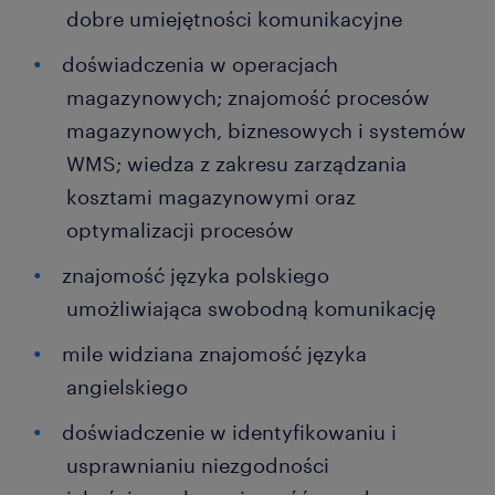
dobre umiejętności komunikacyjne
doświadczenia w operacjach
magazynowych; znajomość procesów
magazynowych, biznesowych i systemów
WMS; wiedza z zakresu zarządzania
kosztami magazynowymi oraz
optymalizacji procesów
znajomość języka polskiego
umożliwiająca swobodną komunikację
mile widziana znajomość języka
angielskiego
doświadczenie w identyfikowaniu i
usprawnianiu niezgodności