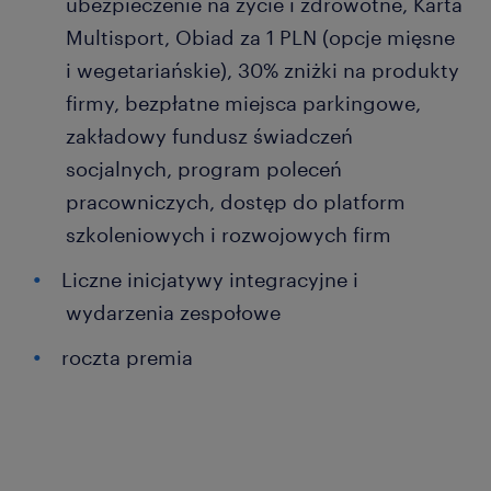
ubezpieczenie na życie i zdrowotne, Karta
Multisport, Obiad za 1 PLN (opcje mięsne
i wegetariańskie), 30% zniżki na produkty
firmy, bezpłatne miejsca parkingowe,
zakładowy fundusz świadczeń
socjalnych, program poleceń
pracowniczych, dostęp do platform
szkoleniowych i rozwojowych firm
Liczne inicjatywy integracyjne i
wydarzenia zespołowe
roczta premia
...