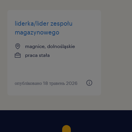
liderka/lider zespołu
magazynowego
magnice, dolnośląskie
praca stała
опубліковано 18 травень 2026