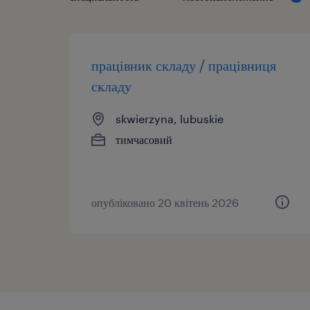
працівник складу / працівниця
складу
skwierzyna, lubuskie
тимчасовий
опубліковано 20 квітень 2026