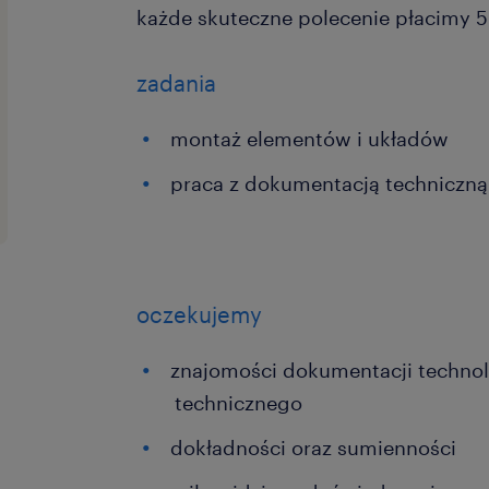
każde skuteczne polecenie płacimy 50
zadania
montaż elementów i układów
praca z dokumentacją techniczną
oczekujemy
znajomości dokumentacji technol
technicznego
dokładności oraz sumienności