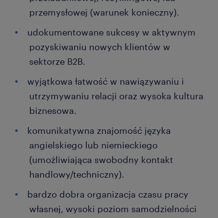
przemysłowej (warunek konieczny).
udokumentowane sukcesy w aktywnym
pozyskiwaniu nowych klientów w
sektorze B2B.
wyjątkowa łatwość w nawiązywaniu i
utrzymywaniu relacji oraz wysoka kultura
biznesowa.
komunikatywna znajomość języka
angielskiego lub niemieckiego
(umożliwiająca swobodny kontakt
handlowy/techniczny).
bardzo dobra organizacja czasu pracy
własnej, wysoki poziom samodzielności