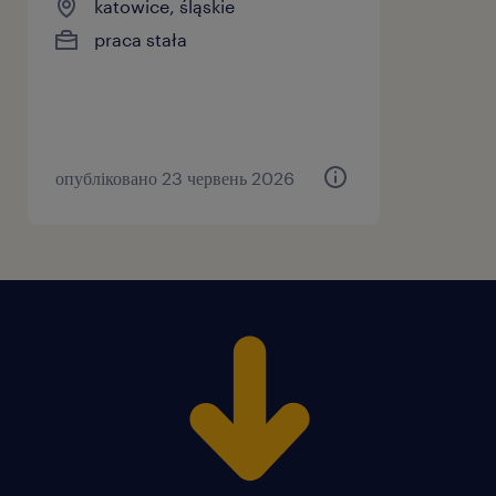
katowice, śląskie
praca stała
опубліковано 23 червень 2026