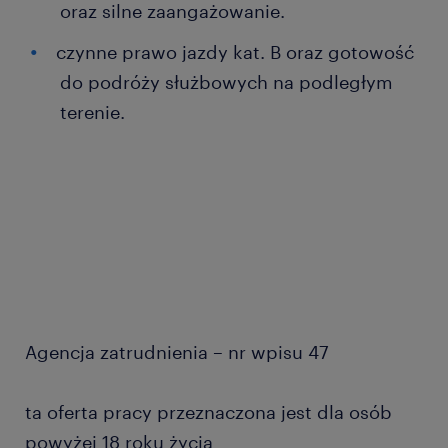
oraz silne zaangażowanie.
czynne prawo jazdy kat. B oraz gotowość
do podróży służbowych na podległym
terenie.
Agencja zatrudnienia – nr wpisu 47
ta oferta pracy przeznaczona jest dla osób
powyżej 18 roku życia