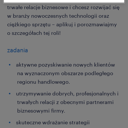
trwałe relacje biznesowe i chcesz rozwijać się
w branży nowoczesnych technologii oraz
ciężkiego sprzętu – aplikuj i porozmawiajmy
o szczegółach tej roli!
zadania
aktywne pozyskiwanie nowych klientów
na wyznaczonym obszarze podległego
regionu handlowego.
utrzymywanie dobrych, profesjonalnych i
trwałych relacji z obecnymi partnerami
biznesowymi firmy.
skuteczne wdrażanie strategii