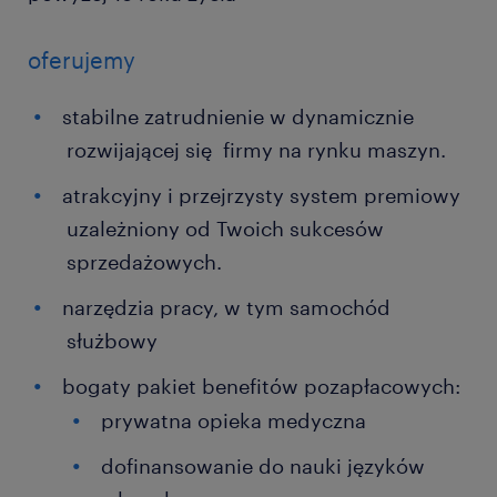
oferujemy
stabilne zatrudnienie w dynamicznie
rozwijającej się firmy na rynku maszyn.
atrakcyjny i przejrzysty system premiowy
uzależniony od Twoich sukcesów
sprzedażowych.
narzędzia pracy, w tym samochód
służbowy
bogaty pakiet benefitów pozapłacowych:
prywatna opieka medyczna
dofinansowanie do nauki języków