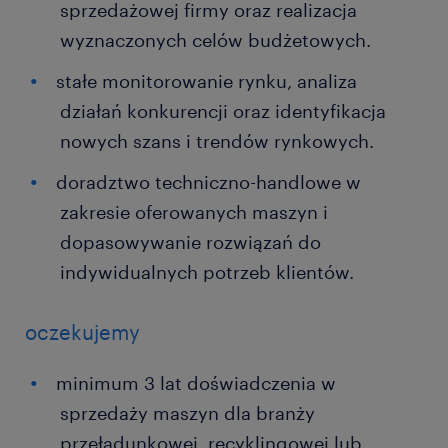
sprzedażowej firmy oraz realizacja
wyznaczonych celów budżetowych.
stałe monitorowanie rynku, analiza
działań konkurencji oraz identyfikacja
nowych szans i trendów rynkowych.
doradztwo techniczno-handlowe w
zakresie oferowanych maszyn i
dopasowywanie rozwiązań do
indywidualnych potrzeb klientów.
oczekujemy
minimum 3 lat doświadczenia w
sprzedaży maszyn dla branży
przeładunkowej, recyklingowej lub