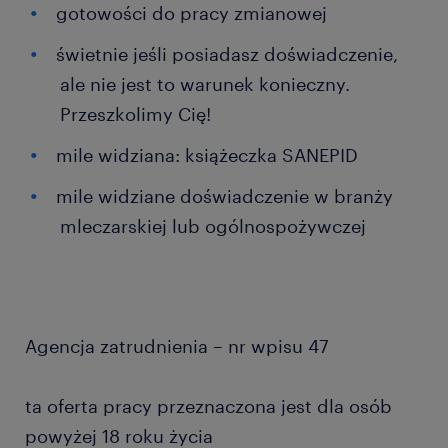
gotowości do pracy zmianowej
świetnie jeśli posiadasz doświadczenie,
ale nie jest to warunek konieczny.
Przeszkolimy Cię!
mile widziana: książeczka SANEPID
mile widziane doświadczenie w branży
mleczarskiej lub ogólnospożywczej
Agencja zatrudnienia – nr wpisu 47
ta oferta pracy przeznaczona jest dla osób
powyżej 18 roku życia