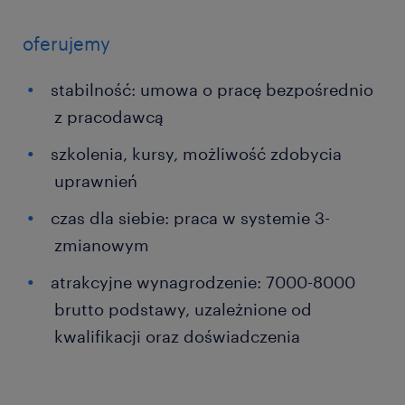
oferujemy
stabilność: umowa o pracę bezpośrednio
z pracodawcą
szkolenia, kursy, możliwość zdobycia
uprawnień
czas dla siebie: praca w systemie 3-
zmianowym
atrakcyjne wynagrodzenie: 7000-8000
brutto podstawy, uzależnione od
kwalifikacji oraz doświadczenia