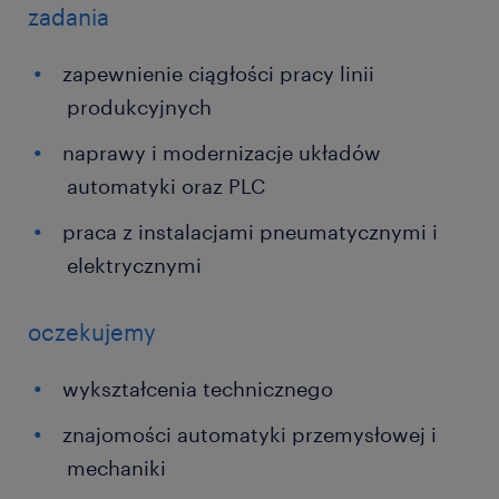
zadania
zapewnienie ciągłości pracy linii
produkcyjnych
naprawy i modernizacje układów
automatyki oraz PLC
praca z instalacjami pneumatycznymi i
elektrycznymi
oczekujemy
wykształcenia technicznego
znajomości automatyki przemysłowej i
mechaniki