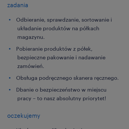
zadania
Odbieranie, sprawdzanie, sortowanie i
układanie produktów na półkach
magazynu.
Pobieranie produktów z półek,
bezpieczne pakowanie i nadawanie
zamówień.
Obsługa podręcznego skanera ręcznego.
Dbanie o bezpieczeństwo w miejscu
pracy – to nasz absolutny priorytet!
oczekujemy