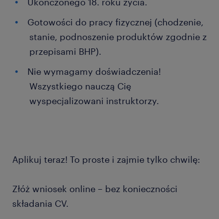
Ukończonego 18. roku życia.
Gotowości do pracy fizycznej (chodzenie,
stanie, podnoszenie produktów zgodnie z
przepisami BHP).
Nie wymagamy doświadczenia!
Wszystkiego nauczą Cię
wyspecjalizowani instruktorzy.
Aplikuj teraz! To proste i zajmie tylko chwilę:
Złóż wniosek online – bez konieczności
składania CV.