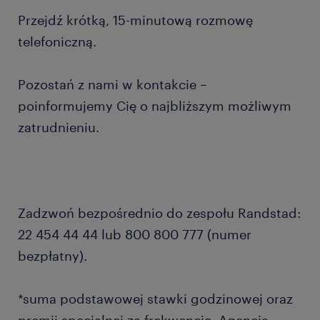
Przejdź krótką, 15-minutową rozmowę
telefoniczną.
Pozostań z nami w kontakcie –
poinformujemy Cię o najbliższym możliwym
zatrudnieniu.
Zadzwoń bezpośrednio do zespołu Randstad:
22 454 44 44 lub 800 800 777 (numer
bezpłatny).
*suma podstawowej stawki godzinowej oraz