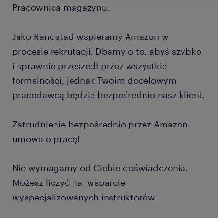
Pracownica magazynu.
Jako Randstad wspieramy Amazon w
procesie rekrutacji. Dbamy o to, abyś szybko
i sprawnie przeszedł przez wszystkie
formalności, jednak Twoim docelowym
pracodawcą będzie bezpośrednio nasz klient.
Zatrudnienie bezpośrednio przez Amazon –
umowa o pracę!
Nie wymagamy od Ciebie doświadczenia.
Możesz liczyć na wsparcie
wyspecjalizowanych instruktorów.