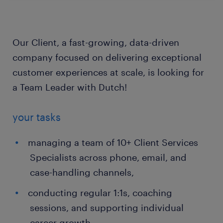
Our Client, a fast-growing, data-driven
company focused on delivering exceptional
customer experiences at scale, is looking for
a Team Leader with Dutch!
your tasks
managing a team of 10+ Client Services
Specialists across phone, email, and
case-handling channels,
conducting regular 1:1s, coaching
sessions, and supporting individual
career growth,