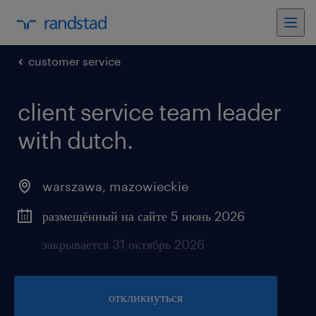
customer service
client service team leader
with dutch.
warszawa
,
mazowieckie
размещённый на сайте 5 июнь 2026
закрывается 31 октябрь 2026
откликнуться