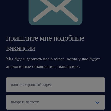
пришлите мне подобные
вакансии
Мы будем держать вас в курсе, когда у нас будут
аналогичные объявления о вакансиях.