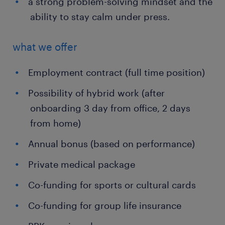
a strong problem-solving mindset and the
ability to stay calm under press.
what we offer
Employment contract (full time position)
Possibility of hybrid work (after
onboarding 3 day from office, 2 days
from home)
Annual bonus (based on performance)
Private medical package
Co-funding for sports or cultural cards
Co-funding for group life insurance