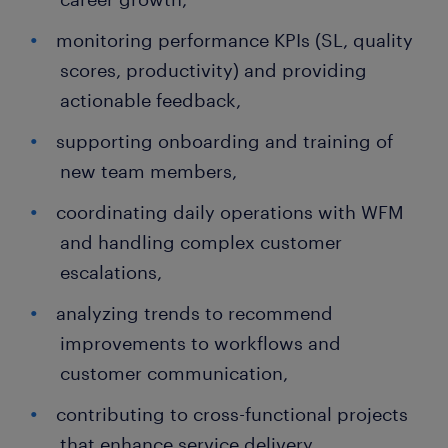
monitoring performance KPIs (SL, quality
scores, productivity) and providing
actionable feedback,
supporting onboarding and training of
new team members,
coordinating daily operations with WFM
and handling complex customer
escalations,
analyzing trends to recommend
improvements to workflows and
customer communication,
contributing to cross-functional projects
that enhance service delivery.