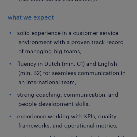
what we expect
solid experience in a customer service
environment with a proven track record
of managing big teams,
fluency in Dutch (min. C1) and English
(min. B2) for seamless communication in
an international team,
strong coaching, communication, and
people-development skills,
experience working with KPIs, quality
frameworks, and operational metrics,