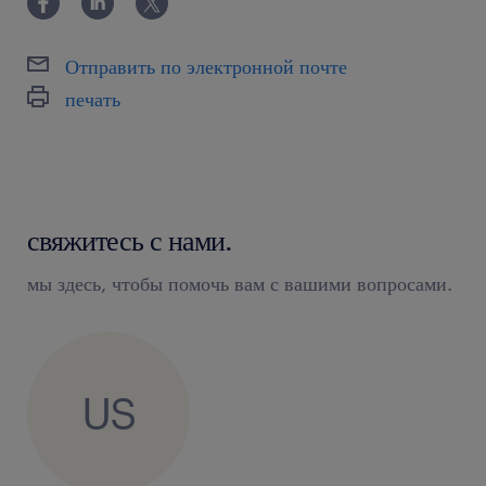
Отправить по электронной почте
печать
свяжитесь с нами.
мы здесь, чтобы помочь вам с вашими вопросами.
US