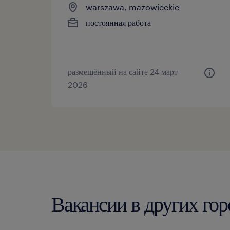
warszawa, mazowieckie
постоянная работа
размещённый на сайте 24 март
2026
Вакансии в других г