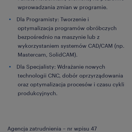
wprowadzania zmian w programie.
Dla Programisty: Tworzenie i
optymalizacja programów obróbczych
bezpośrednio na maszynie lub z
wykorzystaniem systemów CAD/CAM (np.
Mastercam, SolidCAM).
Dla Specjalisty: Wdrażanie nowych
technologii CNC, dobór oprzyrządowania
oraz optymalizacja procesów i czasu cykli
produkcyjnych.
Agencja zatrudnienia – nr wpisu 47