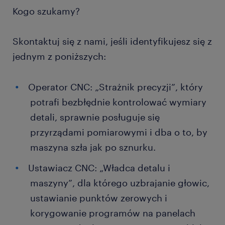
Kogo szukamy?
Skontaktuj się z nami, jeśli identyfikujesz się z
jednym z poniższych:
Operator CNC: „Strażnik precyzji”, który
potrafi bezbłędnie kontrolować wymiary
detali, sprawnie posługuje się
przyrządami pomiarowymi i dba o to, by
maszyna szła jak po sznurku.
Ustawiacz CNC: „Władca detalu i
maszyny”, dla którego uzbrajanie głowic,
ustawianie punktów zerowych i
korygowanie programów na panelach