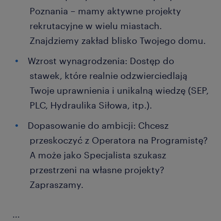
Poznania – mamy aktywne projekty
rekrutacyjne w wielu miastach.
Znajdziemy zakład blisko Twojego domu.
Wzrost wynagrodzenia: Dostęp do
stawek, które realnie odzwierciedlają
Twoje uprawnienia i unikalną wiedzę (SEP,
PLC, Hydraulika Siłowa, itp.).
Dopasowanie do ambicji: Chcesz
przeskoczyć z Operatora na Programistę?
A może jako Specjalista szukasz
przestrzeni na własne projekty?
Zapraszamy.
...