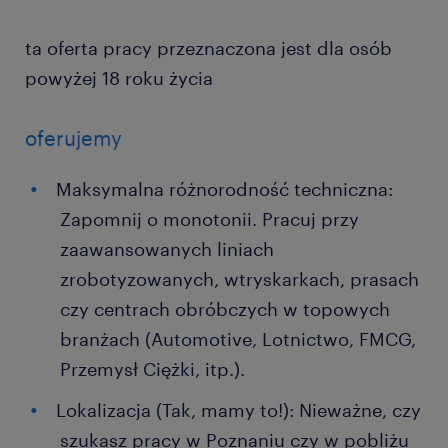
ta oferta pracy przeznaczona jest dla osób
powyżej 18 roku życia
oferujemy
Maksymalna różnorodność techniczna:
Zapomnij o monotonii. Pracuj przy
zaawansowanych liniach
zrobotyzowanych, wtryskarkach, prasach
czy centrach obróbczych w topowych
branżach (Automotive, Lotnictwo, FMCG,
Przemysł Ciężki, itp.).
Lokalizacja (Tak, mamy to!): Nieważne, czy
szukasz pracy w Poznaniu czy w pobliżu