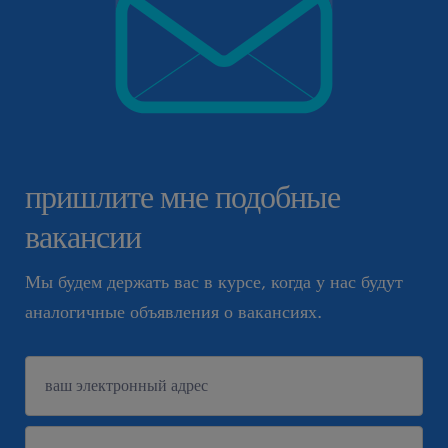
пришлите мне подобные
вакансии
Мы будем держать вас в курсе, когда у нас будут
аналогичные объявления о вакансиях.