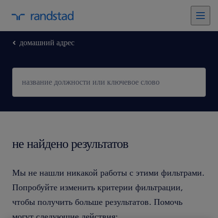
домашний адрес
не найдено результатов
Мы не нашли никакой работы с этими фильтрами.
Попробуйте изменить критерии фильтрации,
чтобы получить больше результатов. Помочь
могут следующие действия: