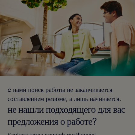
c нами поиск работы не заканчивается
составлением резюме, а лишь начинается.
не нашли подходящего для вас
предложения о работе?
Szukasz teraz nowych możliwości