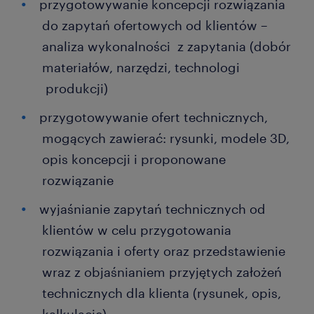
przygotowywanie koncepcji rozwiązania
do zapytań ofertowych od klientów –
analiza wykonalności z zapytania (dobór
materiałów, narzędzi, technologi
produkcji)
przygotowywanie ofert technicznych,
mogących zawierać: rysunki, modele 3D,
opis koncepcji i proponowane
rozwiązanie
wyjaśnianie zapytań technicznych od
klientów w celu przygotowania
rozwiązania i oferty oraz przedstawienie
wraz z objaśnianiem przyjętych założeń
technicznych dla klienta (rysunek, opis,