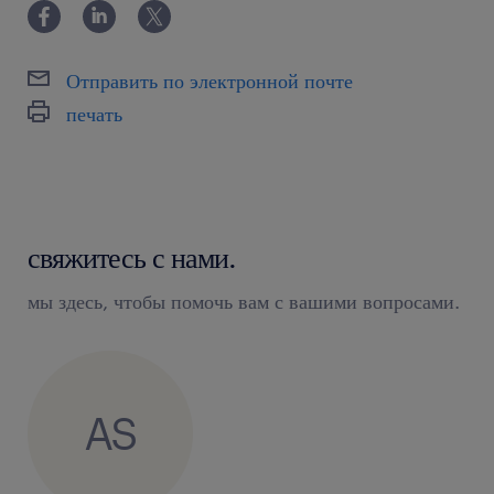
Отправить по электронной почте
печать
свяжитесь с нами.
мы здесь, чтобы помочь вам с вашими вопросами.
AS