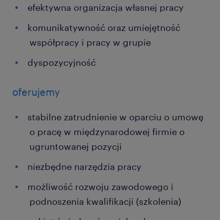
efektywna organizacja własnej pracy
komunikatywność oraz umiejętność
współpracy i pracy w grupie
dyspozycyjność
oferujemy
stabilne zatrudnienie w oparciu o umowę
o pracę w międzynarodowej firmie o
ugruntowanej pozycji
niezbędne narzędzia pracy
możliwość rozwoju zawodowego i
podnoszenia kwalifikacji (szkolenia)