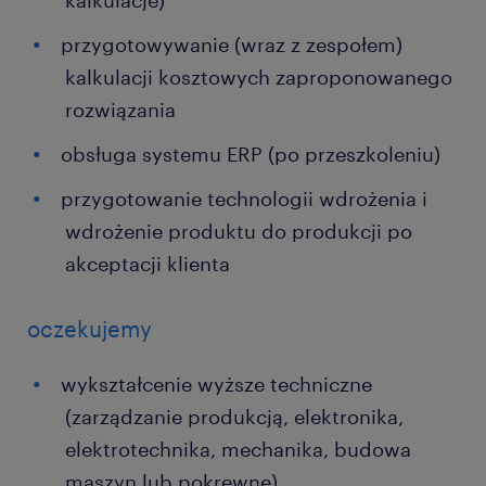
kalkulacje)
przygotowywanie (wraz z zespołem)
kalkulacji kosztowych zaproponowanego
rozwiązania
obsługa systemu ERP (po przeszkoleniu)
przygotowanie technologii wdrożenia i
wdrożenie produktu do produkcji po
akceptacji klienta
oczekujemy
wykształcenie wyższe techniczne
(zarządzanie produkcją, elektronika,
elektrotechnika, mechanika, budowa
maszyn lub pokrewne)