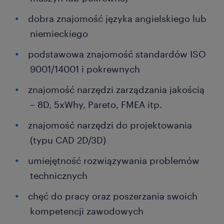
dobra znajomość języka angielskiego lub
niemieckiego
podstawowa znajomość standardów ISO
9001/14001 i pokrewnych
znajomość narzędzi zarządzania jakością
– 8D, 5xWhy, Pareto, FMEA itp.
znajomość narzędzi do projektowania
(typu CAD 2D/3D)
umiejętność rozwiązywania problemów
technicznych
chęć do pracy oraz poszerzania swoich
kompetencji zawodowych