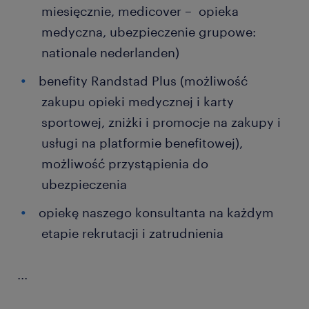
miesięcznie, medicover – opieka
medyczna, ubezpieczenie grupowe:
nationale nederlanden)
benefity Randstad Plus (możliwość
zakupu opieki medycznej i karty
sportowej, zniżki i promocje na zakupy i
usługi na platformie benefitowej),
możliwość przystąpienia do
ubezpieczenia
opiekę naszego konsultanta na każdym
etapie rekrutacji i zatrudnienia
...