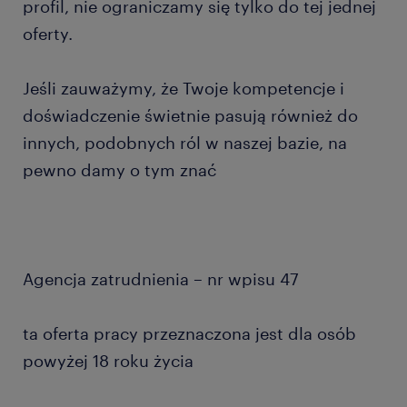
profil, nie ograniczamy się tylko do tej jednej
oferty.
Jeśli zauważymy, że Twoje kompetencje i
doświadczenie świetnie pasują również do
innych, podobnych ról w naszej bazie, na
pewno damy o tym znać
Agencja zatrudnienia – nr wpisu 47
ta oferta pracy przeznaczona jest dla osób
powyżej 18 roku życia