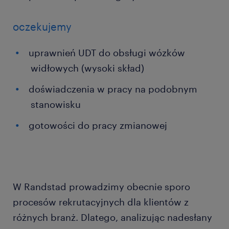
oczekujemy
uprawnień UDT do obsługi wózków
widłowych (wysoki skład)
doświadczenia w pracy na podobnym
stanowisku
gotowości do pracy zmianowej
W Randstad prowadzimy obecnie sporo
procesów rekrutacyjnych dla klientów z
różnych branż. Dlatego, analizując nadesłany