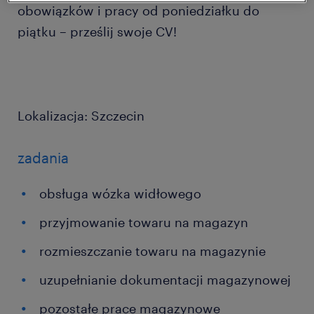
obowiązków i pracy od poniedziałku do
piątku – prześlij swoje CV!
Lokalizacja: Szczecin
zadania
obsługa wózka widłowego
przyjmowanie towaru na magazyn
rozmieszczanie towaru na magazynie
uzupełnianie dokumentacji magazynowej
pozostałe prace magazynowe