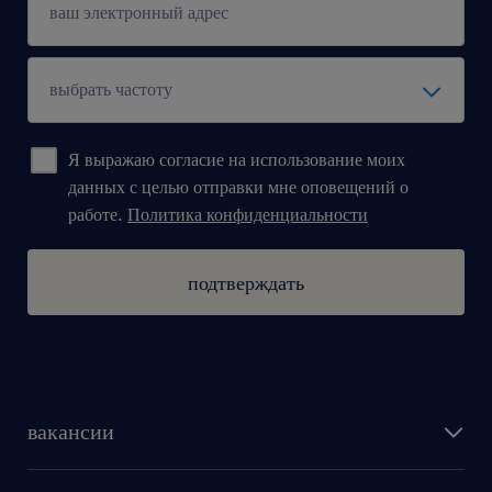
Я выражаю согласие на использование моих
данных с целью отправки мне оповещений о
работе.
Политика конфиденциальности
подтверждать
вакансии
поиск работы