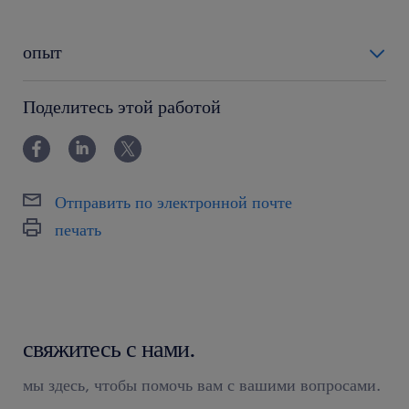
опыт
0-6 miesięcy
Поделитесь этой работой
Отправить по электронной почте
печать
свяжитесь с нами.
мы здесь, чтобы помочь вам с вашими вопросами.