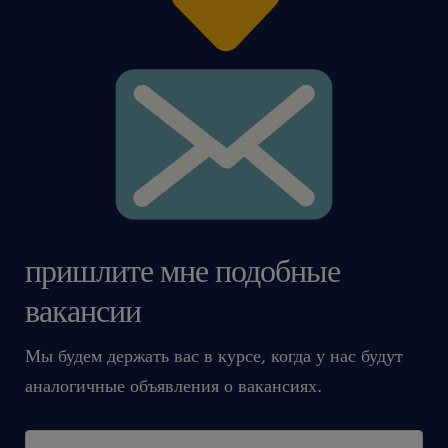
пришлите мне подобные
вакансии
Мы будем держать вас в курсе, когда у нас будут
аналогичные объявления о вакансиях.