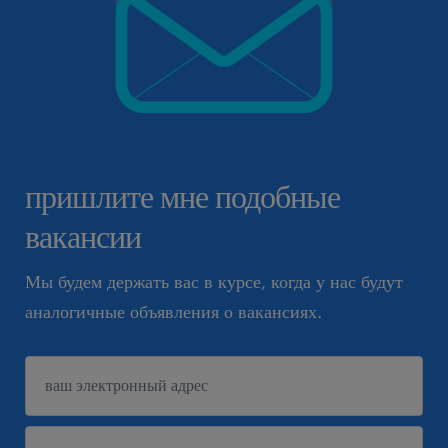
пришлите мне подобные
вакансии
Мы будем держать вас в курсе, когда у нас будут
аналогичные объявления о вакансиях.