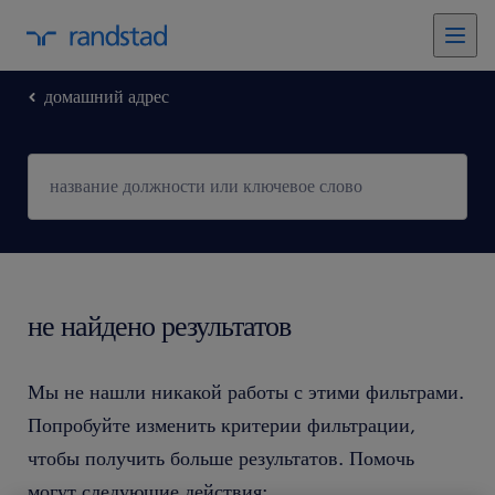
домашний адрес
не найдено результатов
Мы не нашли никакой работы с этими фильтрами.
Попробуйте изменить критерии фильтрации,
чтобы получить больше результатов. Помочь
могут следующие действия: