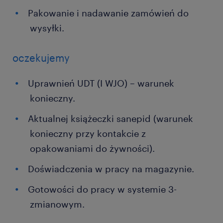
Pakowanie i nadawanie zamówień do
wysyłki.
oczekujemy
Uprawnień UDT (I WJO) – warunek
konieczny.
Aktualnej książeczki sanepid (warunek
konieczny przy kontakcie z
opakowaniami do żywności).
Doświadczenia w pracy na magazynie.
Gotowości do pracy w systemie 3-
zmianowym.