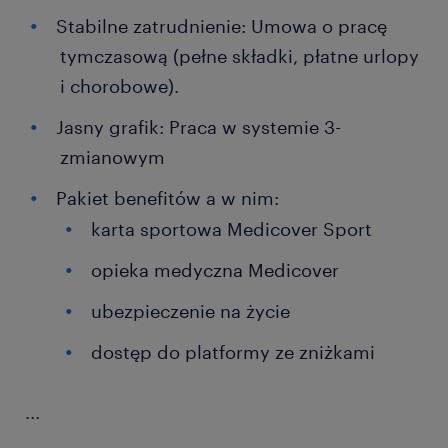
Stabilne zatrudnienie: Umowa o pracę
tymczasową (pełne składki, płatne urlopy
i chorobowe).
Jasny grafik: Praca w systemie 3-
zmianowym
Pakiet benefitów a w nim:
karta sportowa Medicover Sport
opieka medyczna Medicover
ubezpieczenie na życie
dostęp do platformy ze zniżkami
...