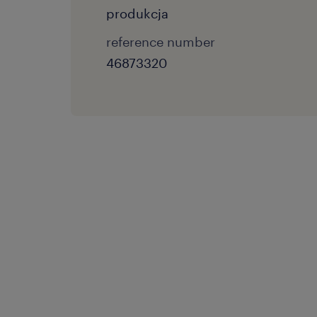
produkcja
reference number
46873320