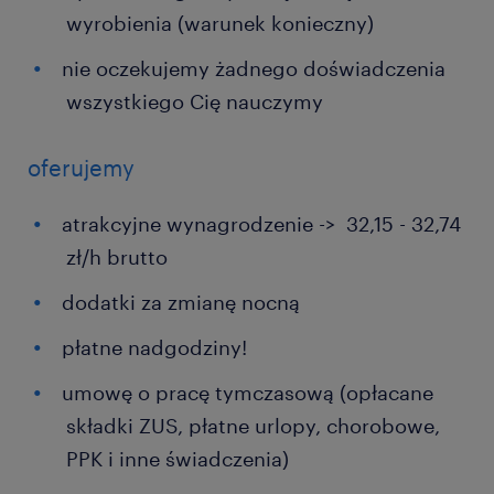
wyrobienia (warunek konieczny)
nie oczekujemy żadnego doświadczenia
wszystkiego Cię nauczymy
oferujemy
atrakcyjne wynagrodzenie -> 32,15 - 32,74
zł/h brutto
dodatki za zmianę nocną
płatne nadgodziny!
umowę o pracę tymczasową (opłacane
składki ZUS, płatne urlopy, chorobowe,
PPK i inne świadczenia)