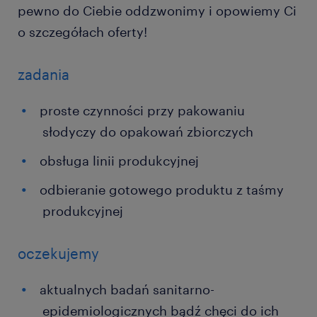
pewno do Ciebie oddzwonimy i opowiemy Ci
o szczegółach oferty!
zadania
proste czynności przy pakowaniu
słodyczy do opakowań zbiorczych
obsługa linii produkcyjnej
odbieranie gotowego produktu z taśmy
produkcyjnej
oczekujemy
aktualnych badań sanitarno-
epidemiologicznych bądź chęci do ich