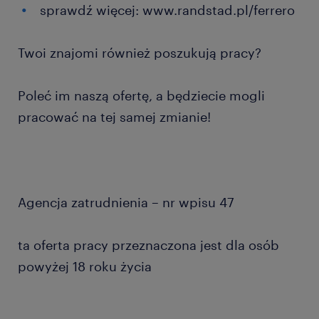
sprawdź więcej: www.randstad.pl/ferrero
Twoi znajomi również poszukują pracy?
Poleć im naszą ofertę, a będziecie mogli
pracować na tej samej zmianie!
Agencja zatrudnienia – nr wpisu 47
ta oferta pracy przeznaczona jest dla osób
powyżej 18 roku życia