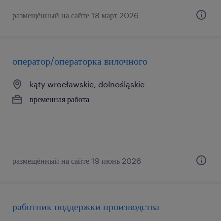
размещённый на сайте 18 март 2026
оператор/операторка вилочного
kąty wrocławskie, dolnośląskie
временная работа
размещённый на сайте 19 июнь 2026
работник поддержки производства