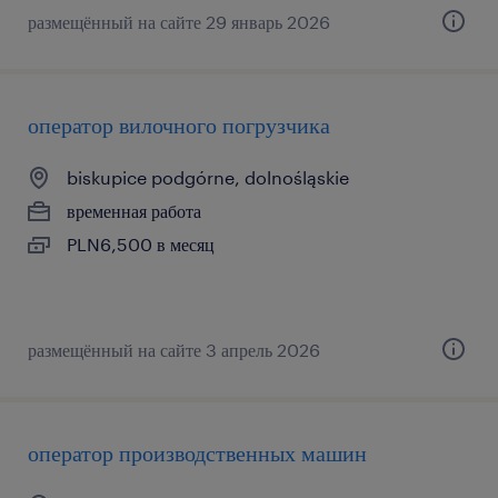
размещённый на сайте 29 январь 2026
оператор вилочного погрузчика
biskupice podgórne, dolnośląskie
временная работа
PLN6,500 в месяц
размещённый на сайте 3 апрель 2026
оператор производственных машин