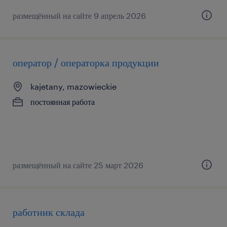
размещённый на сайте 9 апрель 2026
оператор / операторка продукции
kajetany, mazowieckie
постоянная работа
размещённый на сайте 25 март 2026
работник склада