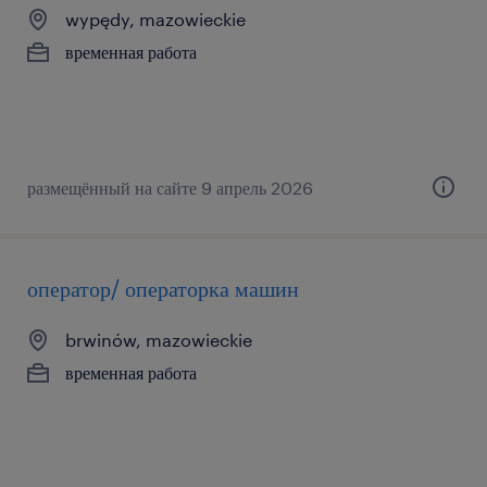
wypędy, mazowieckie
временная работа
размещённый на сайте 9 апрель 2026
оператор/ операторка машин
brwinów, mazowieckie
временная работа