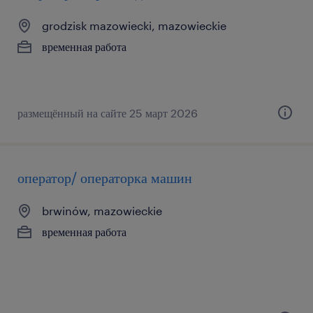
grodzisk mazowiecki, mazowieckie
временная работа
размещённый на сайте 25 март 2026
оператор/ операторка машин
brwinów, mazowieckie
временная работа