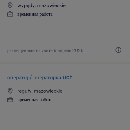
wypędy, mazowieckie
временная работа
размещённый на сайте 9 апрель 2026
оператор/ операторка udt
reguły, mazowieckie
временная работа