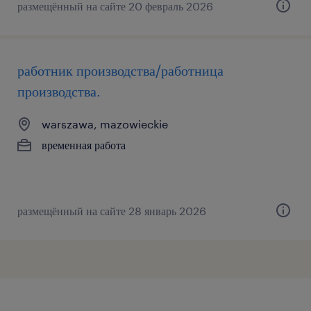
размещённый на сайте 20 февраль 2026
работник производства/работница
производства.
warszawa, mazowieckie
временная работа
размещённый на сайте 28 январь 2026