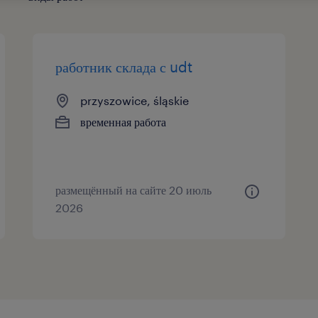
работник склада с udt
przyszowice, śląskie
временная работа
размещённый на сайте 20 июль
2026