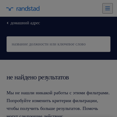
домашний адрес
не найдено результатов
Мы не нашли никакой работы с этими фильтрами.
Попробуйте изменить критерии фильтрации,
чтобы получить больше результатов. Помочь
могут следующие действия: