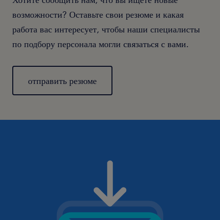
возможности? Оставьте свои резюме и какая
работа вас интересует, чтобы наши специалисты
по подбору персонала могли связаться с вами.
отправить резюме