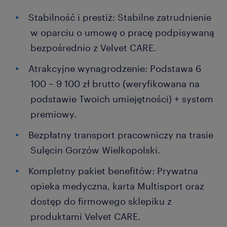
Stabilność i prestiż: Stabilne zatrudnienie
w oparciu o umowę o pracę podpisywaną
bezpośrednio z Velvet CARE.
Atrakcyjne wynagrodzenie: Podstawa 6
100 – 9 100 zł brutto (weryfikowana na
podstawie Twoich umiejętności) + system
premiowy.
Bezpłatny transport pracowniczy na trasie
Sulęcin Gorzów Wielkopolski.
Kompletny pakiet benefitów: Prywatna
opieka medyczna, karta Multisport oraz
dostęp do firmowego sklepiku z
produktami Velvet CARE.