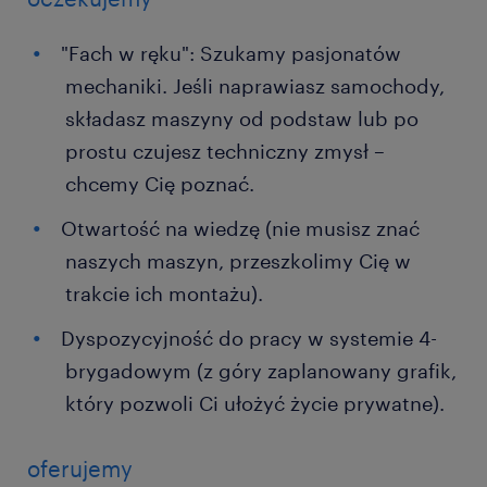
"Fach w ręku": Szukamy pasjonatów
mechaniki. Jeśli naprawiasz samochody,
składasz maszyny od podstaw lub po
prostu czujesz techniczny zmysł –
chcemy Cię poznać.
Otwartość na wiedzę (nie musisz znać
naszych maszyn, przeszkolimy Cię w
trakcie ich montażu).
Dyspozycyjność do pracy w systemie 4-
brygadowym (z góry zaplanowany grafik,
który pozwoli Ci ułożyć życie prywatne).
oferujemy