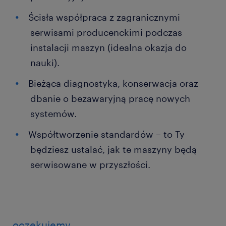
Ścisła współpraca z zagranicznymi
serwisami producenckimi podczas
instalacji maszyn (idealna okazja do
nauki).
Bieżąca diagnostyka, konserwacja oraz
dbanie o bezawaryjną pracę nowych
systemów.
Współtworzenie standardów – to Ty
będziesz ustalać, jak te maszyny będą
serwisowane w przyszłości.
oczekujemy