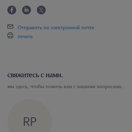
Отправить по электронной почте
печать
свяжитесь с нами.
мы здесь, чтобы помочь вам с вашими вопросами.
RP