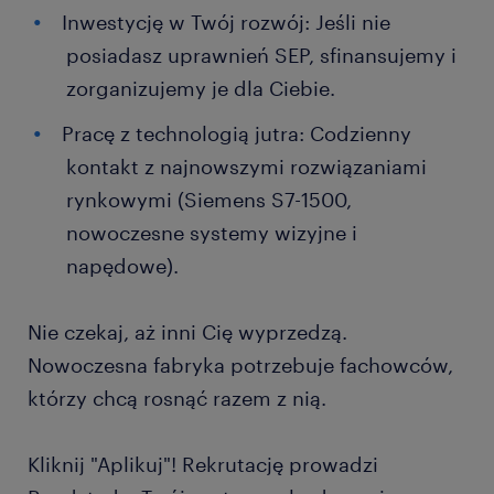
Inwestycję w Twój rozwój: Jeśli nie
posiadasz uprawnień SEP, sfinansujemy i
zorganizujemy je dla Ciebie.
Pracę z technologią jutra: Codzienny
kontakt z najnowszymi rozwiązaniami
rynkowymi (Siemens S7-1500,
nowoczesne systemy wizyjne i
napędowe).
Nie czekaj, aż inni Cię wyprzedzą.
Nowoczesna fabryka potrzebuje fachowców,
którzy chcą rosnąć razem z nią.
Kliknij "Aplikuj"! Rekrutację prowadzi