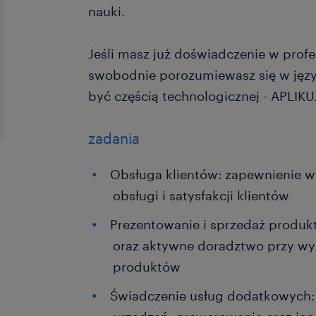
nauki.
Jeśli masz już doświadczenie w profe
swobodnie porozumiewasz się w języ
być częścią technologicznej - APLIKU
zadania
Obsługa klientów: zapewnienie 
obsługi i satysfakcji klientów
Prezentowanie i sprzedaż produkt
oraz aktywne doradztwo przy w
produktów
Świadczenie usług dodatkowych