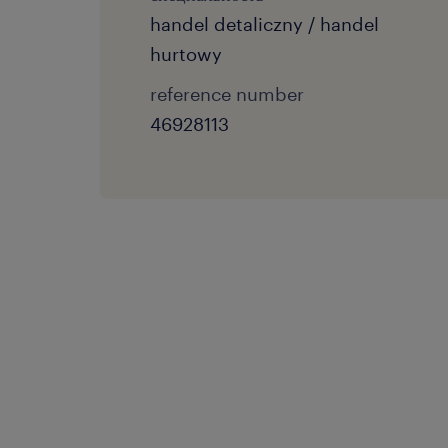
handel detaliczny / handel
hurtowy
reference number
46928113