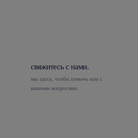
свяжитесь с нами.
мы здесь, чтобы помочь вам с
вашими вопросами.