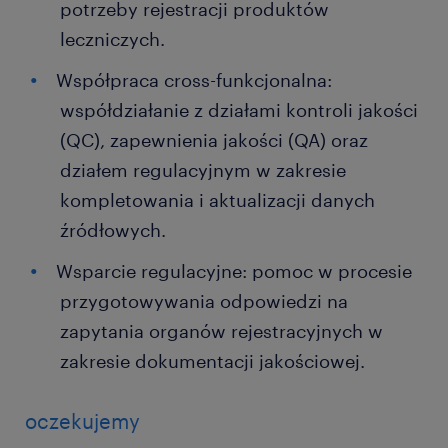
potrzeby rejestracji produktów
leczniczych.
Współpraca cross-funkcjonalna:
współdziałanie z działami kontroli jakości
(QC), zapewnienia jakości (QA) oraz
działem regulacyjnym w zakresie
kompletowania i aktualizacji danych
źródłowych.
Wsparcie regulacyjne: pomoc w procesie
przygotowywania odpowiedzi na
zapytania organów rejestracyjnych w
zakresie dokumentacji jakościowej.
oczekujemy