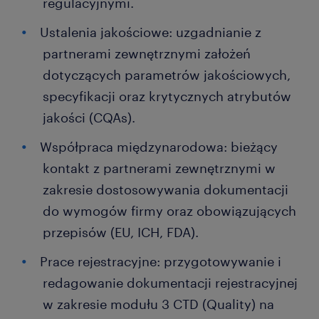
regulacyjnymi.
Ustalenia jakościowe: uzgadnianie z
partnerami zewnętrznymi założeń
dotyczących parametrów jakościowych,
specyfikacji oraz krytycznych atrybutów
jakości (CQAs).
Współpraca międzynarodowa: bieżący
kontakt z partnerami zewnętrznymi w
zakresie dostosowywania dokumentacji
do wymogów firmy oraz obowiązujących
przepisów (EU, ICH, FDA).
Prace rejestracyjne: przygotowywanie i
redagowanie dokumentacji rejestracyjnej
w zakresie modułu 3 CTD (Quality) na