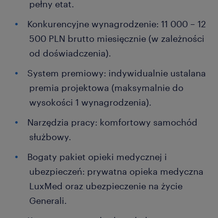
pełny etat.
Konkurencyjne wynagrodzenie: 11 000 – 12
500 PLN brutto miesięcznie (w zależności
od doświadczenia).
System premiowy: indywidualnie ustalana
premia projektowa (maksymalnie do
wysokości 1 wynagrodzenia).
Narzędzia pracy: komfortowy samochód
służbowy.
Bogaty pakiet opieki medycznej i
ubezpieczeń: prywatna opieka medyczna
LuxMed oraz ubezpieczenie na życie
Generali.