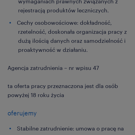
wymaganiach prawnych związanych z
rejestracją produktów leczniczych.
Cechy osobowościowe: dokładność,
rzetelność, doskonała organizacja pracy z
dużą ilością danych oraz samodzielność i
proaktywność w działaniu.
Agencja zatrudnienia – nr wpisu 47
ta oferta pracy przeznaczona jest dla osób
powyżej 18 roku życia
oferujemy
Stabilne zatrudnienie: umowa o pracę na