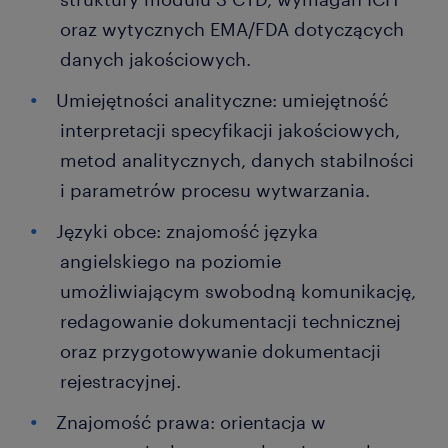
oraz wytycznych EMA/FDA dotyczących
danych jakościowych.
Umiejętności analityczne: umiejętność
interpretacji specyfikacji jakościowych,
metod analitycznych, danych stabilności
i parametrów procesu wytwarzania.
Języki obce: znajomość języka
angielskiego na poziomie
umożliwiającym swobodną komunikację,
redagowanie dokumentacji technicznej
oraz przygotowywanie dokumentacji
rejestracyjnej.
Znajomość prawa: orientacja w