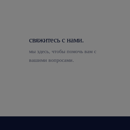
свяжитесь с нами.
мы здесь, чтобы помочь вам с
вашими вопросами.