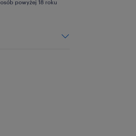
a osób powyżej 18 roku