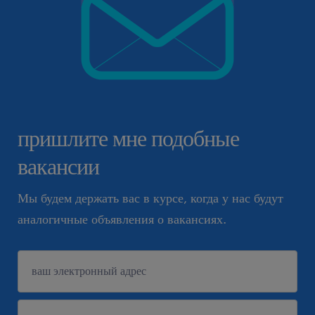
пришлите мне подобные
вакансии
Мы будем держать вас в курсе, когда у нас будут
аналогичные объявления о вакансиях.