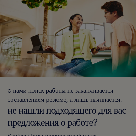
c нами поиск работы не заканчивается
составлением резюме, а лишь начинается.
не нашли подходящего для вас
предложения о работе?
Szukasz teraz nowych możliwości