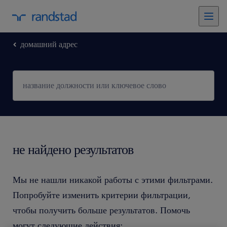
домашний адрес
не найдено результатов
Мы не нашли никакой работы с этими фильтрами.
Попробуйте изменить критерии фильтрации,
чтобы получить больше результатов. Помочь
могут следующие действия: