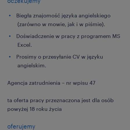
oczekujemy
Biegła znajomość języka angielskiego
(zarówno w mowie, jak i w piśmie).
Doświadczenie w pracy z programem MS
Excel.
Prosimy o przesyłanie CV w języku
angielskim.
Agencja zatrudnienia – nr wpisu 47
ta oferta pracy przeznaczona jest dla osób
powyżej 18 roku życia
oferujemy