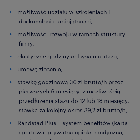
możliwość udziału w szkoleniach i
doskonalenia umiejętności,
możliwości rozwoju w ramach struktury
firmy,
elastyczne godziny odbywania stażu,
umowę zlecenie,
stawkę godzinową 36 zł brutto/h przez
pierwszych 6 miesięcy, z możliwością
przedłużenia stażu do 12 lub 18 miesięcy,
stawka za kolejny okres 39,2 zł brutto/h,
Randstad Plus – system benefitów (karta
sportowa, prywatna opieka medyczna,