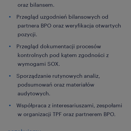
oraz bilansem.
Przegląd uzgodnień bilansowych od
partnera BPO oraz weryfikacja otwartych
pozycji.
Przegląd dokumentacji procesów
kontrolnych pod kątem zgodności z
wymogami SOX.
Sporządzanie rutynowych analiz,
podsumowań oraz materiałów
audytowych.
Współpraca z interesariuszami, zespołami
w organizacji TPF oraz partnerem BPO.