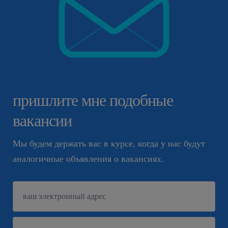
пришлите мне подобные
вакансии
Мы будем держать вас в курсе, когда у нас будут
аналогичные объявления о вакансиях.