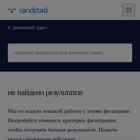
домашний адрес
не найдено результатов
Мы не нашли никакой работы с этими фильтрами.
Попробуйте изменить критерии фильтрации,
чтобы получить больше результатов. Помочь
могут следующие действия: