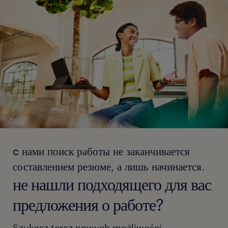
c нами поиск работы не заканчивается
составлением резюме, а лишь начинается.
не нашли подходящего для вас
предложения о работе?
Szukasz teraz nowych możliwości