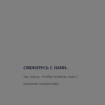
свяжитесь с нами.
мы здесь, чтобы помочь вам с
вашими вопросами.