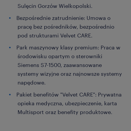
Sulęcin Gorzów Wielkopolski.
Bezpośrednie zatrudnienie: Umowa o
pracę bez pośredników, bezpośrednio
pod strukturami Velvet CARE.
Park maszynowy klasy premium: Praca w
środowisku opartym o sterowniki
Siemens S7-1500, zaawansowane
systemy wizyjne oraz najnowsze systemy
napędowe.
Pakiet benefitów "Velvet CARE": Prywatna
opieka medyczna, ubezpieczenie, karta
Multisport oraz benefity produktowe.