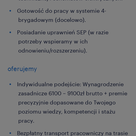
Gotowość do pracy w systemie 4-
brygadowym (docelowo).
Posiadanie uprawnień SEP (w razie
potrzeby wspieramy w ich
odnowieniu/rozszerzeniu).
oferujemy
Indywidualne podejście: Wynagrodzenie
zasadnicze 6100 – 9100zł brutto + premie
precyzyjnie dopasowane do Twojego
poziomu wiedzy, kompetencji i stażu
pracy.
Bezpłatny transport pracowniczy na trasie