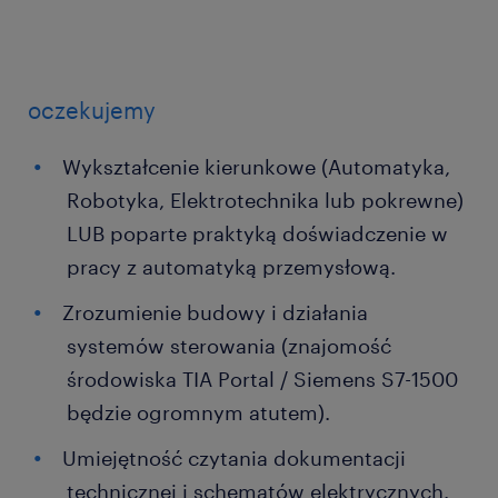
oczekujemy
Wykształcenie kierunkowe (Automatyka,
Robotyka, Elektrotechnika lub pokrewne)
LUB poparte praktyką doświadczenie w
pracy z automatyką przemysłową.
Zrozumienie budowy i działania
systemów sterowania (znajomość
środowiska TIA Portal / Siemens S7-1500
będzie ogromnym atutem).
Umiejętność czytania dokumentacji
technicznej i schematów elektrycznych.