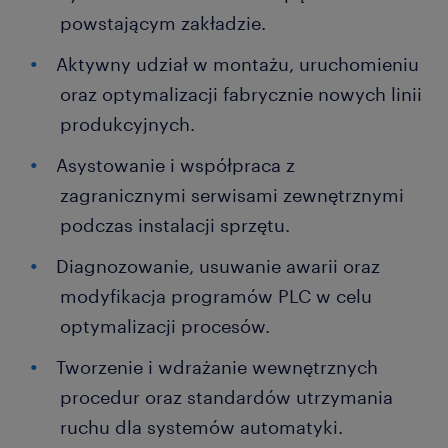
powstającym zakładzie.
Aktywny udział w montażu, uruchomieniu
oraz optymalizacji fabrycznie nowych linii
produkcyjnych.
Asystowanie i współpraca z
zagranicznymi serwisami zewnętrznymi
podczas instalacji sprzętu.
Diagnozowanie, usuwanie awarii oraz
modyfikacja programów PLC w celu
optymalizacji procesów.
Tworzenie i wdrażanie wewnętrznych
procedur oraz standardów utrzymania
ruchu dla systemów automatyki.