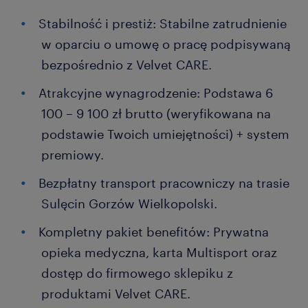
Stabilność i prestiż: Stabilne zatrudnienie
w oparciu o umowę o pracę podpisywaną
bezpośrednio z Velvet CARE.
Atrakcyjne wynagrodzenie: Podstawa 6
100 – 9 100 zł brutto (weryfikowana na
podstawie Twoich umiejętności) + system
premiowy.
Bezpłatny transport pracowniczy na trasie
Sulęcin Gorzów Wielkopolski.
Kompletny pakiet benefitów: Prywatna
opieka medyczna, karta Multisport oraz
dostęp do firmowego sklepiku z
produktami Velvet CARE.