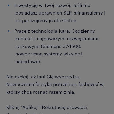
Inwestycję w Twój rozwój: Jeśli nie
posiadasz uprawnień SEP, sfinansujemy i
zorganizujemy je dla Ciebie.
Pracę z technologią jutra: Codzienny
kontakt z najnowszymi rozwiązaniami
rynkowymi (Siemens S7-1500,
nowoczesne systemy wizyjne i
napędowe).
Nie czekaj, aż inni Cię wyprzedzą.
Nowoczesna fabryka potrzebuje fachowców,
którzy chcą rosnąć razem z nią.
Kliknij "Aplikuj"! Rekrutację prowadzi