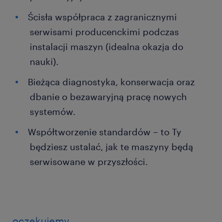
Ścisła współpraca z zagranicznymi
serwisami producenckimi podczas
instalacji maszyn (idealna okazja do
nauki).
Bieżąca diagnostyka, konserwacja oraz
dbanie o bezawaryjną pracę nowych
systemów.
Współtworzenie standardów – to Ty
będziesz ustalać, jak te maszyny będą
serwisowane w przyszłości.
oczekujemy