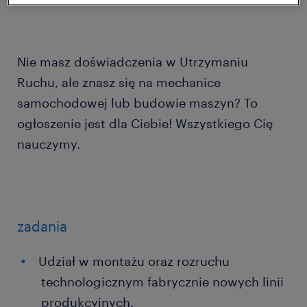
Nie masz doświadczenia w Utrzymaniu
Ruchu, ale znasz się na mechanice
samochodowej lub budowie maszyn? To
ogłoszenie jest dla Ciebie! Wszystkiego Cię
nauczymy.
zadania
Udział w montażu oraz rozruchu
technologicznym fabrycznie nowych linii
produkcyjnych.