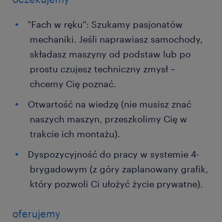
"Fach w ręku": Szukamy pasjonatów
mechaniki. Jeśli naprawiasz samochody,
składasz maszyny od podstaw lub po
prostu czujesz techniczny zmysł –
chcemy Cię poznać.
Otwartość na wiedzę (nie musisz znać
naszych maszyn, przeszkolimy Cię w
trakcie ich montażu).
Dyspozycyjność do pracy w systemie 4-
brygadowym (z góry zaplanowany grafik,
który pozwoli Ci ułożyć życie prywatne).
oferujemy