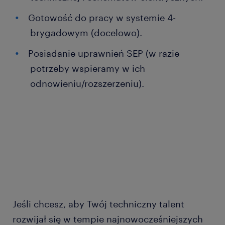
Gotowość do pracy w systemie 4-
brygadowym (docelowo).
Posiadanie uprawnień SEP (w razie
potrzeby wspieramy w ich
odnowieniu/rozszerzeniu).
Jeśli chcesz, aby Twój techniczny talent
rozwijał się w tempie najnowocześniejszych