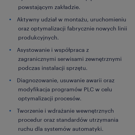
powstającym zakładzie.
Aktywny udział w montażu, uruchomieniu
oraz optymalizacji fabrycznie nowych linii
produkcyjnych.
Asystowanie i współpraca z
zagranicznymi serwisami zewnętrznymi
podczas instalacji sprzętu.
Diagnozowanie, usuwanie awarii oraz
modyfikacja programów PLC w celu
optymalizacji procesów.
Tworzenie i wdrażanie wewnętrznych
procedur oraz standardów utrzymania
ruchu dla systemów automatyki.