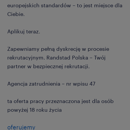
europejskich standardów – to jest miejsce dla
Ciebie.
Aplikuj teraz.
Zapewniamy pełną dyskrecję w procesie
rekrutacyjnym. Randstad Polska – Twój
partner w bezpiecznej rekrutacji.
Agencja zatrudnienia – nr wpisu 47
ta oferta pracy przeznaczona jest dla osób
powyżej 18 roku życia
oferujemy