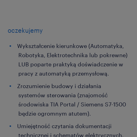
oczekujemy
Wykształcenie kierunkowe (Automatyka,
Robotyka, Elektrotechnika lub pokrewne)
LUB poparte praktyką doświadczenie w
pracy z automatyką przemysłową.
Zrozumienie budowy i działania
systemów sterowania (znajomość
środowiska TIA Portal / Siemens S7-1500
będzie ogromnym atutem).
Umiejętność czytania dokumentacji
technicznej i schematów elektrycznych.