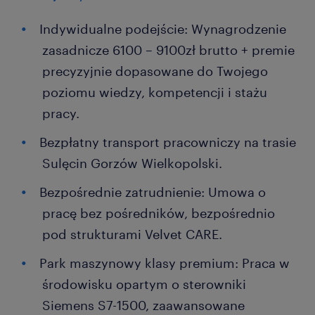
Indywidualne podejście: Wynagrodzenie
zasadnicze 6100 – 9100zł brutto + premie
precyzyjnie dopasowane do Twojego
poziomu wiedzy, kompetencji i stażu
pracy.
Bezpłatny transport pracowniczy na trasie
Sulęcin Gorzów Wielkopolski.
Bezpośrednie zatrudnienie: Umowa o
pracę bez pośredników, bezpośrednio
pod strukturami Velvet CARE.
Park maszynowy klasy premium: Praca w
środowisku opartym o sterowniki
Siemens S7-1500, zaawansowane