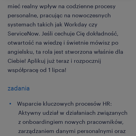
mieć realny wpływ na codzienne procesy
personalne, pracując na nowoczesnych
systemach takich jak Workday czy
ServiceNow. Jeśli cechuje Cię dokładność,
otwartość na wiedzę i świetnie mówisz po
angielsku, ta rola jest stworzona właśnie dla
Ciebie! Aplikuj już teraz i rozpocznij
współpracę od 1 lipca!
zadania
Wsparcie kluczowych procesów HR:
Aktywny udział w działaniach związanych
z onboardingiem nowych pracowników,
zarządzaniem danymi personalnymi oraz