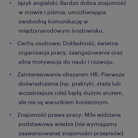
Język angielski: Bardzo dobra znajomość
w mowie i piśmie, umożliwiająca
swobodną komunikację w
międzynarodowym środowisku.
Cechy osobowe: Dokładność, świetna
organizacja pracy, zaangażowanie oraz
silna motywacja do nauki i rozwoju.
Zainteresowanie obszarem HR: Pierwsze
doświadczenia (np. praktyki, staże lub
wcześniejsze role) będą dużym atutem,
ale nie są warunkiem koniecznym.
Znajomość prawa pracy: Mile widziana
podstawowa wiedza (nie wymagamy
zaawansowanej znajomości przepisów).