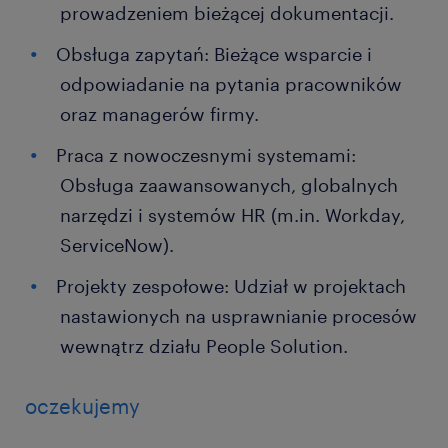
prowadzeniem bieżącej dokumentacji.
Obsługa zapytań: Bieżące wsparcie i
odpowiadanie na pytania pracowników
oraz managerów firmy.
Praca z nowoczesnymi systemami:
Obsługa zaawansowanych, globalnych
narzędzi i systemów HR (m.in. Workday,
ServiceNow).
Projekty zespołowe: Udział w projektach
nastawionych na usprawnianie procesów
wewnątrz działu People Solution.
oczekujemy