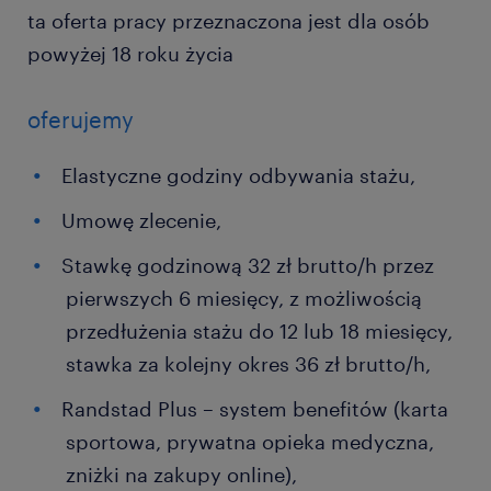
ta oferta pracy przeznaczona jest dla osób
powyżej 18 roku życia
oferujemy
Elastyczne godziny odbywania stażu,
Umowę zlecenie,
Stawkę godzinową 32 zł brutto/h przez
pierwszych 6 miesięcy, z możliwością
przedłużenia stażu do 12 lub 18 miesięcy,
stawka za kolejny okres 36 zł brutto/h,
Randstad Plus – system benefitów (karta
sportowa, prywatna opieka medyczna,
zniżki na zakupy online),