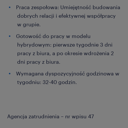
Praca zespołowa: Umiejętność budowania
dobrych relacji i efektywnej współpracy
w grupie.
Gotowość do pracy w modelu
hybrydowym: pierwsze tygodnie 3 dni
pracy z biura, a po okresie wdrożenia 2
dni pracy z biura.
Wymagana dyspozycyjność godzinowa w
tygodniu: 32-40 godzin.
Agencja zatrudnienia – nr wpisu 47