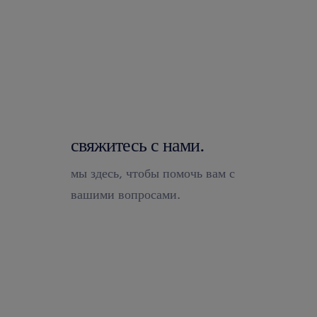
свяжитесь с нами.
мы здесь, чтобы помочь вам с
вашими вопросами.