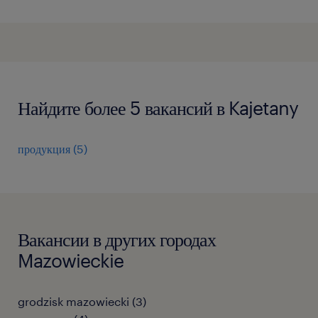
Найдите более 5 вакансий в Kajetany
продукция
(
5
)
Вакансии в других городах
Mazowieckie
grodzisk mazowiecki
(
3
)