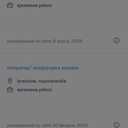
временная работа
размещённый на сайте 9 апрель 2026
оператор/ операторка машин
brwinów, mazowieckie
временная работа
размещённый на сайте 20 февраль 2026