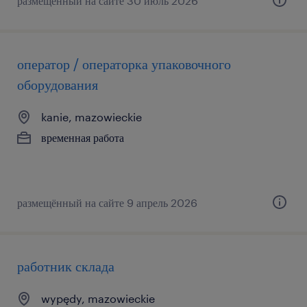
размещённый на сайте 30 июль 2026
оператор / операторка упаковочного
оборудования
kanie, mazowieckie
временная работа
размещённый на сайте 9 апрель 2026
работник склада
wypędy, mazowieckie