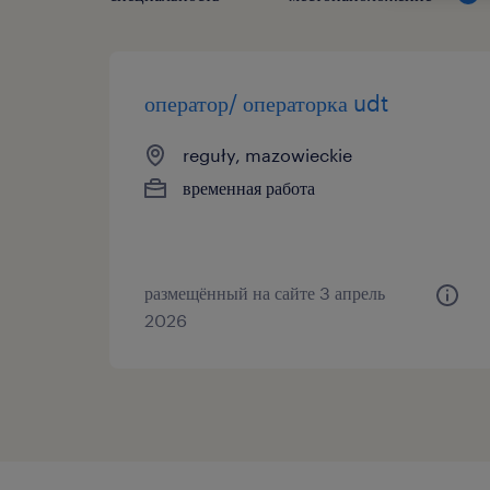
оператор/ операторка udt
reguły, mazowieckie
временная работа
размещённый на сайте 3 апрель
2026