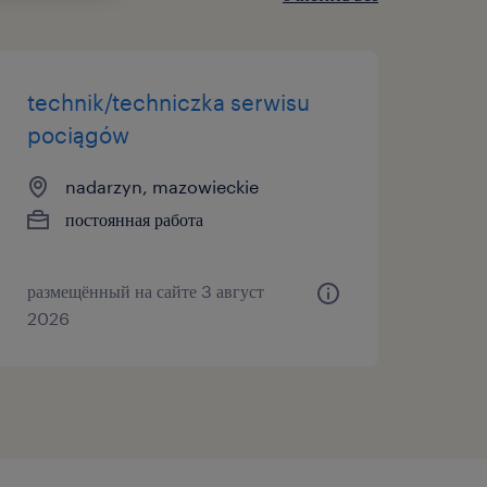
technik/techniczka serwisu
pociągów
nadarzyn, mazowieckie
постоянная работа
размещённый на сайте 3 август
2026