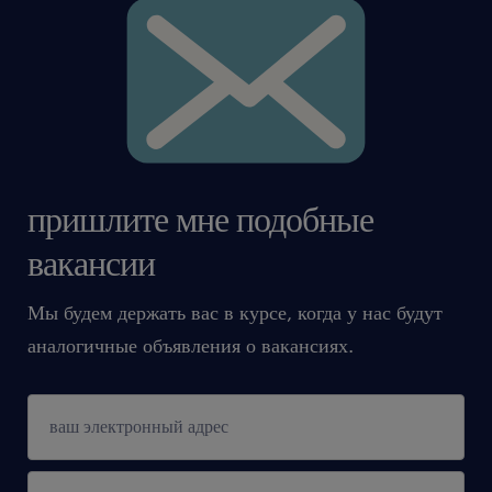
пришлите мне подобные
вакансии
Мы будем держать вас в курсе, когда у нас будут
аналогичные объявления о вакансиях.