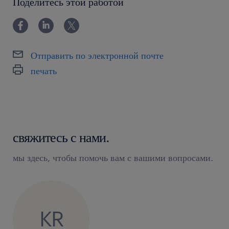
Поделитесь этой работой
Отправить по электронной почте
печать
свяжитесь с нами.
мы здесь, чтобы помочь вам с вашими вопросами.
KR