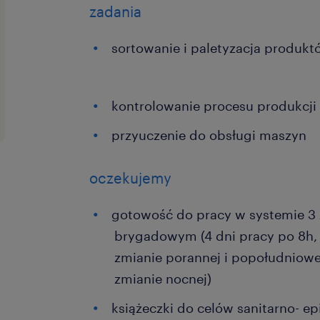
zadania
sortowanie i paletyzacja produk
kontrolowanie procesu produkcji
przyuczenie do obsługi maszyn
oczekujemy
gotowość do pracy w systemie 
brygadowym (4 dni pracy po 8h,
zmianie porannej i popołudniowe
zmianie nocnej)
książeczki do celów sanitarno- e