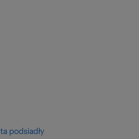
ta podsiadły