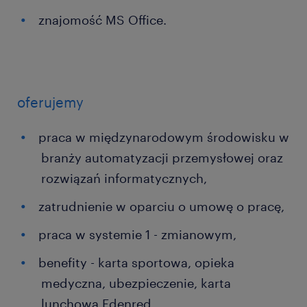
znajomość MS Office.
oferujemy
praca w międzynarodowym środowisku w
branży automatyzacji przemysłowej oraz
rozwiązań informatycznych,
zatrudnienie w oparciu o umowę o pracę,
praca w systemie 1 - zmianowym,
benefity - karta sportowa, opieka
medyczna, ubezpieczenie, karta
lunchowa Edenred.