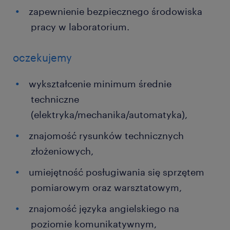
zapewnienie bezpiecznego środowiska
pracy w laboratorium.
oczekujemy
wykształcenie minimum średnie
techniczne
(elektryka/mechanika/automatyka),
znajomość rysunków technicznych
złożeniowych,
umiejętność posługiwania się sprzętem
pomiarowym oraz warsztatowym,
znajomość języka angielskiego na
poziomie komunikatywnym,