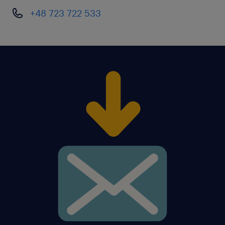
+48 723 722 533