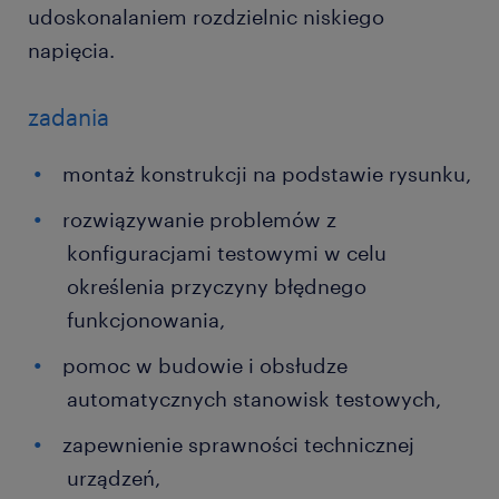
udoskonalaniem rozdzielnic niskiego
napięcia.
zadania
montaż konstrukcji na podstawie rysunku,
rozwiązywanie problemów z
konfiguracjami testowymi w celu
określenia przyczyny błędnego
funkcjonowania,
pomoc w budowie i obsłudze
automatycznych stanowisk testowych,
zapewnienie sprawności technicznej
urządzeń,