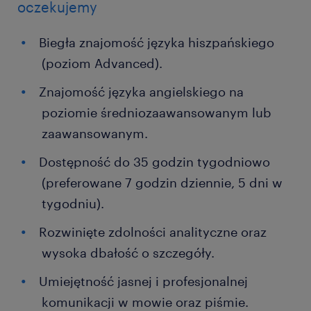
oczekujemy
Biegła znajomość języka hiszpańskiego
(poziom Advanced).
Znajomość języka angielskiego na
poziomie średniozaawansowanym lub
zaawansowanym.
Dostępność do 35 godzin tygodniowo
(preferowane 7 godzin dziennie, 5 dni w
tygodniu).
Rozwinięte zdolności analityczne oraz
wysoka dbałość o szczegóły.
Umiejętność jasnej i profesjonalnej
komunikacji w mowie oraz piśmie.