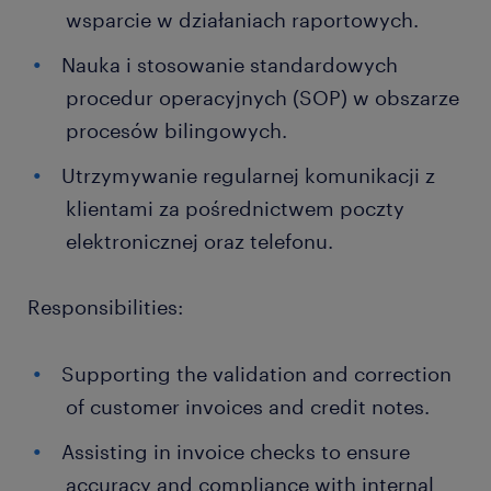
wsparcie w działaniach raportowych.
Nauka i stosowanie standardowych
procedur operacyjnych (SOP) w obszarze
procesów bilingowych.
Utrzymywanie regularnej komunikacji z
klientami za pośrednictwem poczty
elektronicznej oraz telefonu.
Responsibilities:
Supporting the validation and correction
of customer invoices and credit notes.
Assisting in invoice checks to ensure
accuracy and compliance with internal