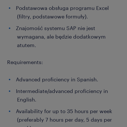
Podstawowa obsługa programu Excel
(filtry, podstawowe formuły).
Znajomość systemu SAP nie jest
wymagana, ale będzie dodatkowym
atutem.
Requirements:
Advanced proficiency in Spanish.
Intermediate/advanced proficiency in
English.
Availability for up to 35 hours per week
(preferably 7 hours per day, 5 days per