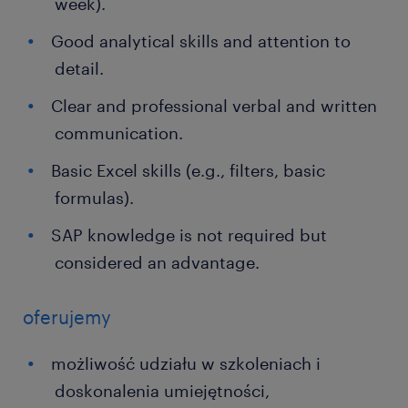
week).
Good analytical skills and attention to
detail.
Clear and professional verbal and written
communication.
Basic Excel skills (e.g., filters, basic
formulas).
SAP knowledge is not required but
considered an advantage.
oferujemy
możliwość udziału w szkoleniach i
doskonalenia umiejętności,