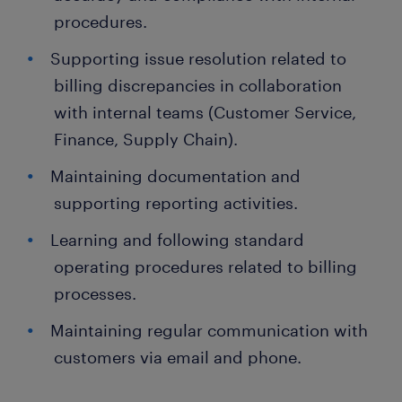
procedures.
Supporting issue resolution related to
billing discrepancies in collaboration
with internal teams (Customer Service,
Finance, Supply Chain).
Maintaining documentation and
supporting reporting activities.
Learning and following standard
operating procedures related to billing
processes.
Maintaining regular communication with
customers via email and phone.