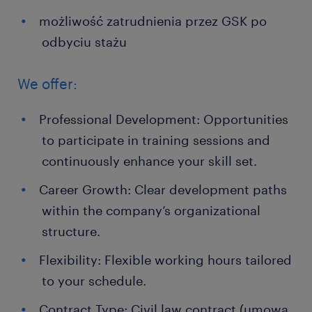
możliwość zatrudnienia przez GSK po
odbyciu stażu
We offer:
Professional Development: Opportunities
to participate in training sessions and
continuously enhance your skill set.
Career Growth: Clear development paths
within the company’s organizational
structure.
Flexibility: Flexible working hours tailored
to your schedule.
Contract Type: Civil law contract (umowa