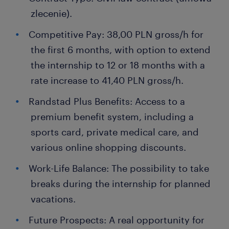
zlecenie).
Competitive Pay: 38,00 PLN gross/h for
the first 6 months, with option to extend
the internship to 12 or 18 months with a
rate increase to 41,40 PLN gross/h.
Randstad Plus Benefits: Access to a
premium benefit system, including a
sports card, private medical care, and
various online shopping discounts.
Work-Life Balance: The possibility to take
breaks during the internship for planned
vacations.
Future Prospects: A real opportunity for