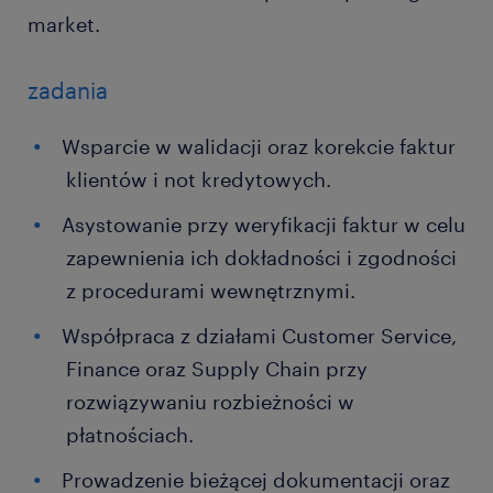
market.
zadania
Wsparcie w walidacji oraz korekcie faktur
klientów i not kredytowych.
Asystowanie przy weryfikacji faktur w celu
zapewnienia ich dokładności i zgodności
z procedurami wewnętrznymi.
Współpraca z działami Customer Service,
Finance oraz Supply Chain przy
rozwiązywaniu rozbieżności w
płatnościach.
Prowadzenie bieżącej dokumentacji oraz