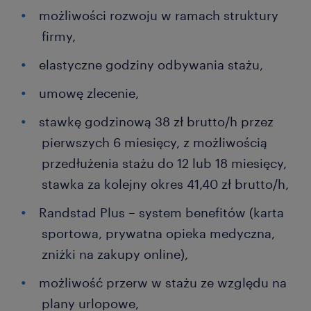
możliwości rozwoju w ramach struktury
firmy,
elastyczne godziny odbywania stażu,
umowę zlecenie,
stawkę godzinową 38 zł brutto/h przez
pierwszych 6 miesięcy, z możliwością
przedłużenia stażu do 12 lub 18 miesięcy,
stawka za kolejny okres 41,40 zł brutto/h,
Randstad Plus – system benefitów (karta
sportowa, prywatna opieka medyczna,
zniżki na zakupy online),
możliwość przerw w stażu ze względu na
plany urlopowe,