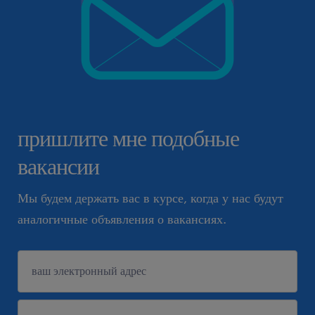
пришлите мне подобные
вакансии
Мы будем держать вас в курсе, когда у нас будут
аналогичные объявления о вакансиях.