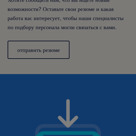
возможности? Оставьте свои резюме и какая
работа вас интересует, чтобы наши специалисты
по подбору персонала могли связаться с вами.
отправить резюме