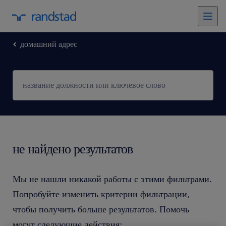
домашний адрес
не найдено результатов
Мы не нашли никакой работы с этими фильтрами.
Попробуйте изменить критерии фильтрации,
чтобы получить больше результатов. Помочь
могут следующие действия: