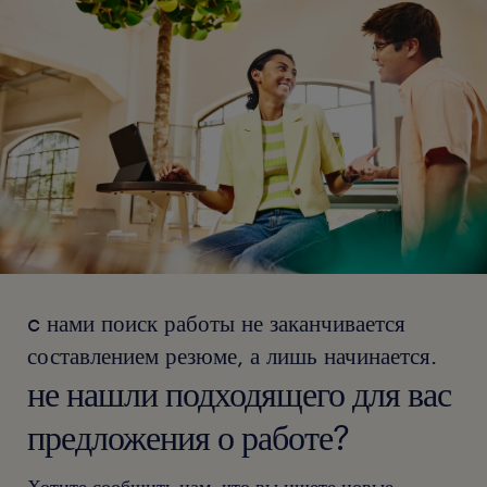
c нами поиск работы не заканчивается
составлением резюме, а лишь начинается.
не нашли подходящего для вас
предложения о работе?
Хотите сообщить нам, что вы ищете новые